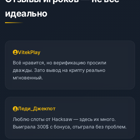
идеально
VitekPlay
Всё нравится, но верификацию просили
дважды. Зато вывод на крипту реально
мгновенный.
Леди_Джекпот
Люблю слоты от Hacksaw — здесь их много.
Выиграла 300$ с бонуса, отыграла без проблем.