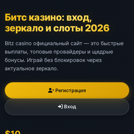
Битс казино: вход,
зеркало и слоты 2026
Bitz casino официальный сайт — это быстрые
выплаты, топовые провайдеры и щедрые
бонусы. Играй без блокировок через
актуальное зеркало.
Регистрация
Вход
$10