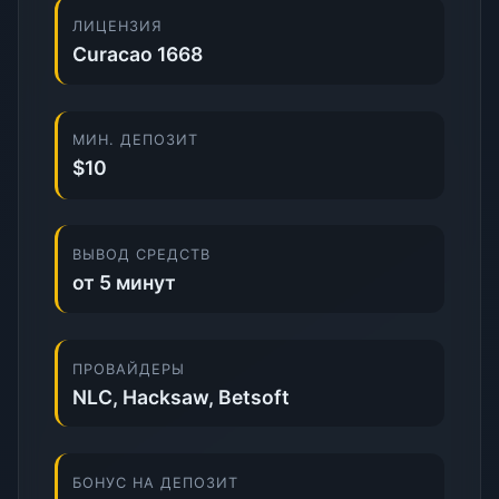
ЛИЦЕНЗИЯ
Curacao 1668
МИН. ДЕПОЗИТ
$10
ВЫВОД СРЕДСТВ
от 5 минут
ПРОВАЙДЕРЫ
NLC, Hacksaw, Betsoft
БОНУС НА ДЕПОЗИТ