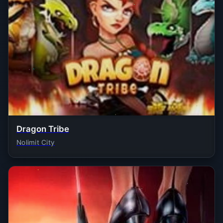
Dragon Tribe
Nolimit City