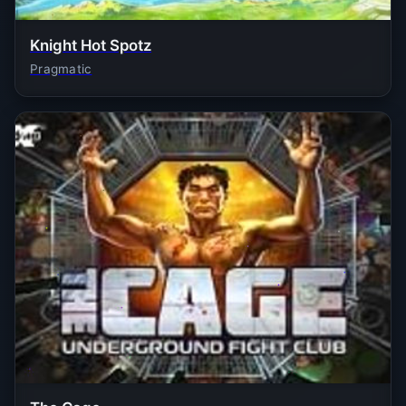
Knight Hot Spotz
Pragmatic