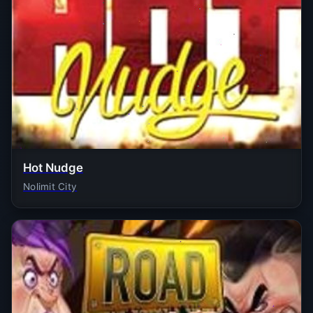
Hot Nudge
Nolimit City