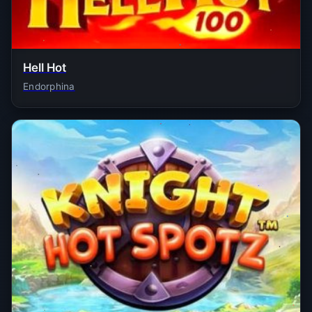
Hell Hot
Endorphina