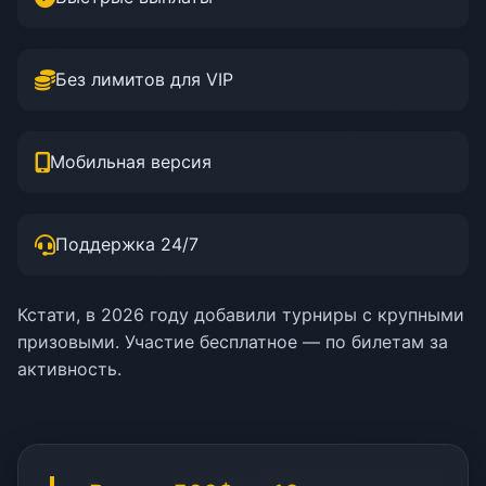
Без лимитов для VIP
Мобильная версия
Поддержка 24/7
Кстати, в 2026 году добавили турниры с крупными
призовыми. Участие бесплатное — по билетам за
активность.