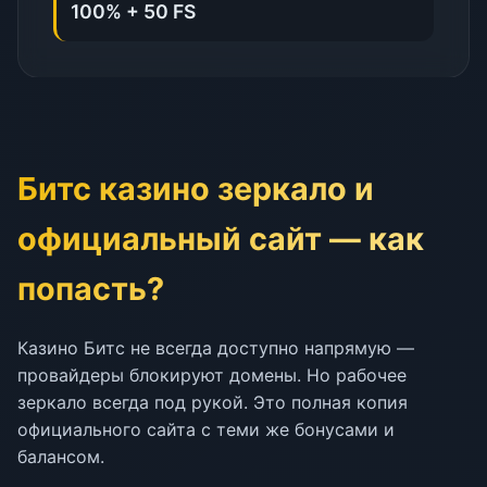
100% + 50 FS
Битс казино зеркало и
официальный сайт — как
попасть?
Казино Битс не всегда доступно напрямую —
провайдеры блокируют домены. Но рабочее
зеркало всегда под рукой. Это полная копия
официального сайта с теми же бонусами и
балансом.