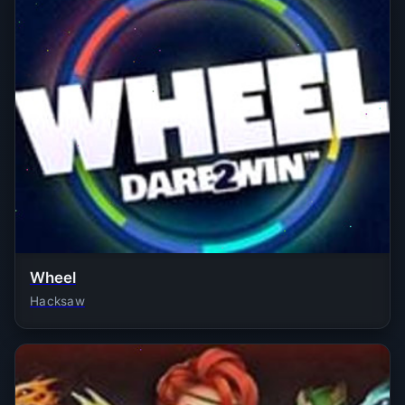
Wheel
Hacksaw