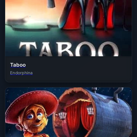
Taboo
Endorphina